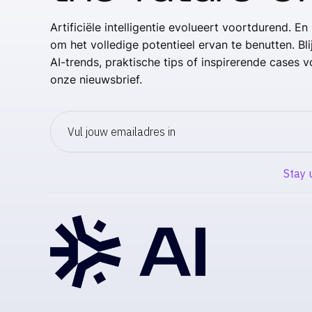
Artificiële intelligentie evolueert voortdurend. En 
om het volledige potentieel ervan te benutten. Bl
AI-trends, praktische tips of inspirerende cases vo
onze nieuwsbrief.