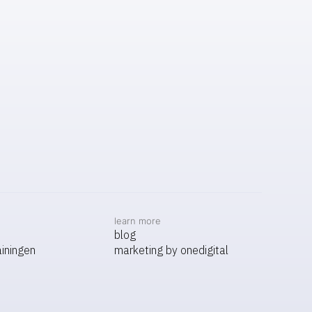
learn more
blog
iningen
marketing by onedigital